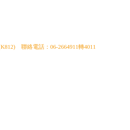
12) 聯絡電話：06-2664911轉4011